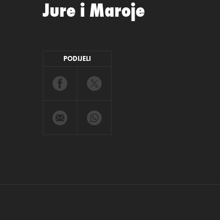
Jure i Maroje
PODIJELI